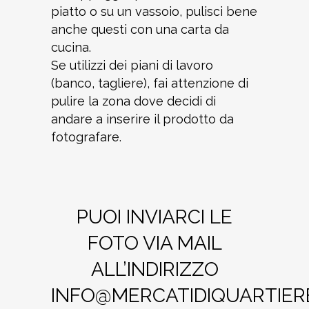
piatto o su un vassoio, pulisci bene
anche questi con una carta da
cucina.
Se utilizzi dei piani di lavoro
(banco, tagliere), fai attenzione di
pulire la zona dove decidi di
andare a inserire il prodotto da
fotografare.
PUOI INVIARCI LE
FOTO VIA MAIL
ALL’INDIRIZZO
INFO@MERCATIDIQUARTIERE