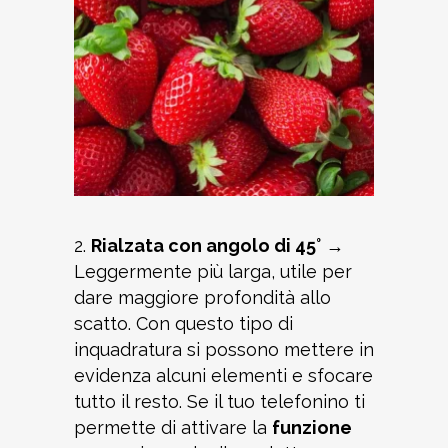
2.
Rialzata con angolo di 45°
→
Leggermente più larga, utile per
dare maggiore profondità allo
scatto. Con questo tipo di
inquadratura si possono mettere in
evidenza alcuni elementi e sfocare
tutto il resto. Se il tuo telefonino ti
permette di attivare la
funzione