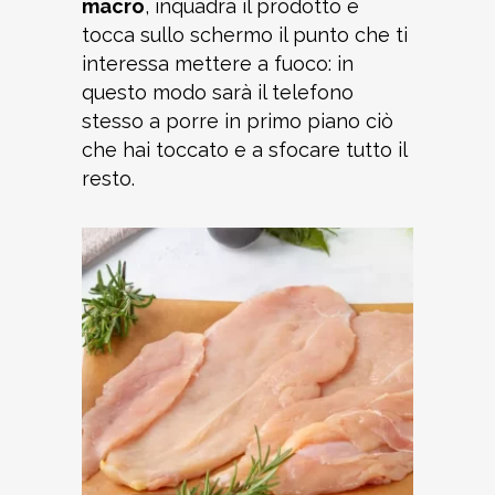
macro
, inquadra il prodotto e
tocca sullo schermo il punto che ti
interessa mettere a fuoco: in
questo modo sarà il telefono
stesso a porre in primo piano ciò
che hai toccato e a sfocare tutto il
resto.