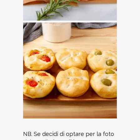
NB. Se decidi di optare per la foto