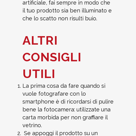
artificiale, fai sempre in modo che
il tuo prodotto sia ben illuminato e
che lo scatto non risulti buio.
ALTRI
CONSIGLI
UTILI
La prima cosa da fare quando si
vuole fotografare con lo
smartphone è di ricordarsi di pulire
bene la fotocamera: utilizzate una
carta morbida per non graffiare il
vetrino.
Se appoggi il prodotto su un