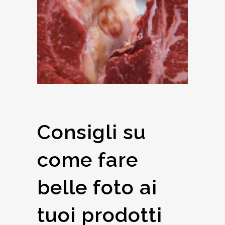
Consigli su
come fare
belle foto ai
tuoi prodotti