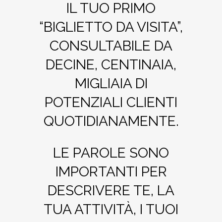
IL TUO PRIMO
“BIGLIETTO DA VISITA”,
CONSULTABILE DA
DECINE, CENTINAIA,
MIGLIAIA DI
POTENZIALI CLIENTI
QUOTIDIANAMENTE.
LE PAROLE SONO
IMPORTANTI PER
DESCRIVERE TE, LA
TUA ATTIVITÀ, I TUOI