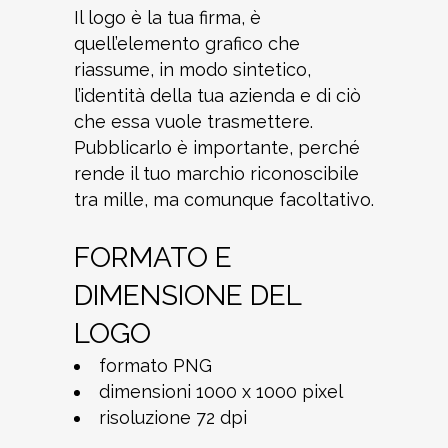
Il logo è la tua firma, è
quell’elemento grafico che
riassume, in modo sintetico,
l’identità della tua azienda e di ciò
che essa vuole trasmettere.
Pubblicarlo è importante, perché
rende il tuo marchio riconoscibile
tra mille, ma comunque facoltativo.
FORMATO E
DIMENSIONE DEL
LOGO
formato PNG
dimensioni 1000 x 1000 pixel
risoluzione 72 dpi