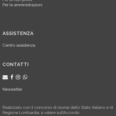
Per le amministrazioni
ASSISTENZA
Centro assistenza
CONTATTI
Newsletter
Realizzato con il concorso di risorse dello Stato italiano e di
Regione Lombardia, a valere sull’Accordo