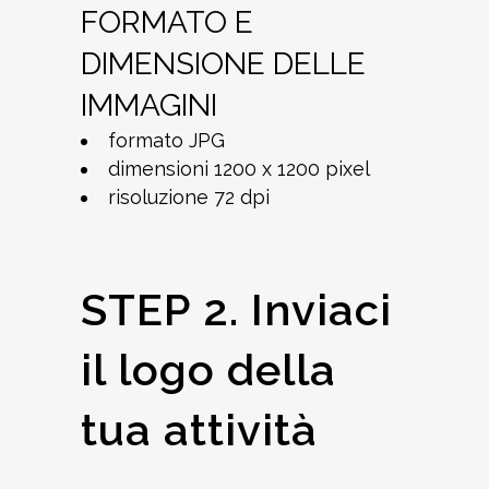
FORMATO E
DIMENSIONE DELLE
IMMAGINI
formato JPG
dimensioni 1200 x 1200 pixel
risoluzione 72 dpi
STEP 2. Inviaci
il logo della
tua attività