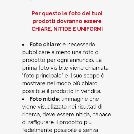
Per
questo
le foto dei tuoi
prodotti dovranno essere
CHIARE, NITIDE E UNIFORMI
Foto chiare
:
è necessario
pubblicare almeno una foto di
prodotto per ogni annuncio. La
prima foto visibile viene chiamata
“foto principale” e il suo scopo è
mostrare nel modo più chiaro
possibile il prodotto in vendita.
Foto nitide
: l’immagine che
viene visualizzata nei risultati di
ricerca, deve essere nitida, capace
di raffigurare il prodotto più
fedelmente possibile e senza