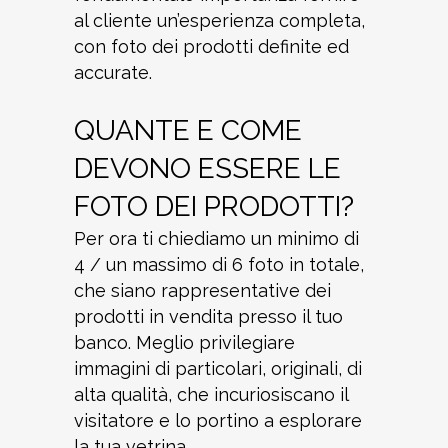
al cliente un’esperienza completa,
con foto dei prodotti definite ed
accurate.
QUANTE E COME
DEVONO ESSERE LE
FOTO DEI PRODOTTI?
Per ora ti chiediamo un minimo di
4 / un massimo di 6 foto in totale,
che siano rappresentative dei
prodotti in vendita presso il tuo
banco. Meglio privilegiare
immagini di particolari, originali, di
alta qualità, che incuriosiscano il
visitatore e lo portino a esplorare
la tua vetrina.