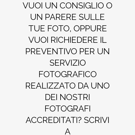
VUOI UN CONSIGLIO O
UN PARERE SULLE
TUE FOTO, OPPURE
VUOI RICHIEDERE IL
PREVENTIVO PER UN
SERVIZIO
FOTOGRAFICO
REALIZZATO DA UNO
DEI NOSTRI
FOTOGRAFI
ACCREDITATI? SCRIVI
A