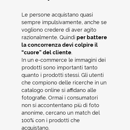
Le persone acquistano quasi
sempre impulsivamente, anche se
vogliono credere di aver agito
razionalmente. Quindi
per battere
la concorrenza devi colpire il
“cuore” del cliente
.
In un e-commerce le immagini dei
prodotti sono importanti tanto
quanto i prodotti stessi. Gli utenti
che compiono delle ricerche in un
catalogo online si affidano alle
fotografie. Ormai i consumatori
non si accontentano più di foto
anonime, cercano un match del
100% con i prodotti che
acquistano.