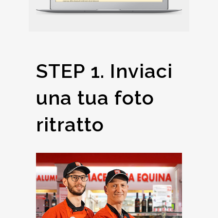
STEP 1. Inviaci
una tua foto
ritratto