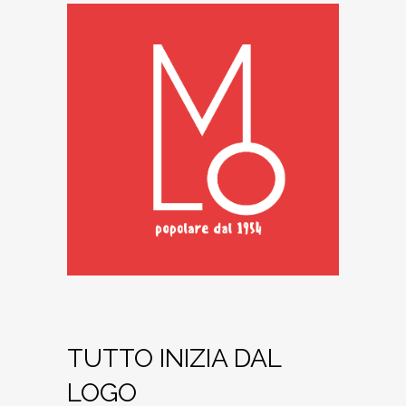
TUTTO INIZIA DAL
LOGO