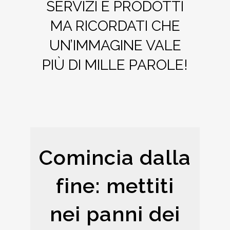
SERVIZI E PRODOTTI
MA RICORDATI CHE
UN’IMMAGINE VALE
PIÙ DI MILLE PAROLE!
Comincia dalla
fine: mettiti
nei panni dei