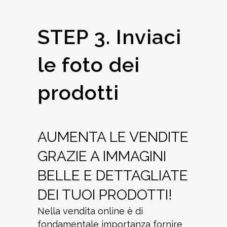
STEP 3. Inviaci
le foto dei
prodotti
AUMENTA LE VENDITE
GRAZIE A IMMAGINI
BELLE E DETTAGLIATE
DEI TUOI PRODOTTI!
Nella vendita online è di
fondamentale importanza fornire