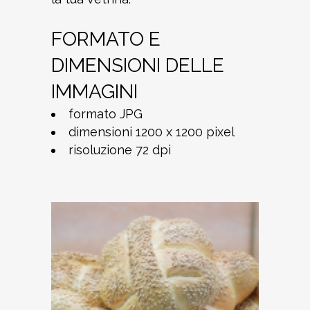
FORMATO E
DIMENSIONI DELLE
IMMAGINI
formato JPG
dimensioni 1200 x 1200 pixel
risoluzione 72 dpi