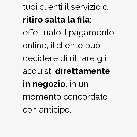
tuoi clienti il servizio di
ritiro salta la fila
:
effettuato il pagamento
online, il cliente può
decidere di ritirare gli
acquisti
direttamente
in negozio
, in un
momento concordato
con anticipo.