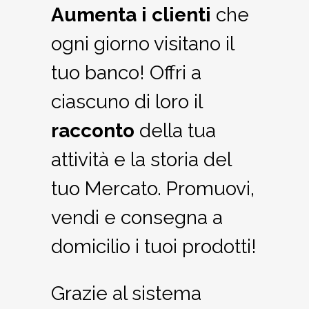
Aumenta i clienti
che
ogni giorno visitano il
tuo banco! Offri a
ciascuno di loro il
racconto
della tua
attività e la storia del
tuo Mercato. Promuovi,
vendi e consegna a
domicilio i tuoi prodotti!
Grazie al sistema