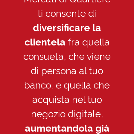
ti consente di
diversificare la
clientela
fra quella
consueta, che viene
di persona al tuo
banco, e quella che
acquista nel tuo
negozio digitale,
aumentandola già