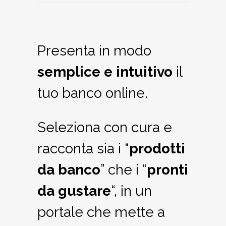
Presenta in modo
semplice e intuitivo
il
tuo banco online.
Seleziona con cura e
racconta sia i “
prodotti
da banco
” che i “
pronti
da gustare
“, in un
portale che mette a