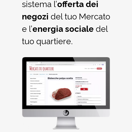
sistema l’
offerta dei
negozi
del tuo Mercato
e l’
energia sociale
del
tuo quartiere.