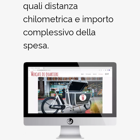
quali distanza
chilometrica e importo
complessivo della
spesa.