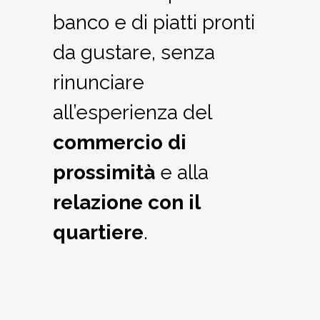
banco e di piatti pronti
da gustare, senza
rinunciare
all’esperienza del
commercio di
prossimità
e alla
relazione con il
quartiere
.