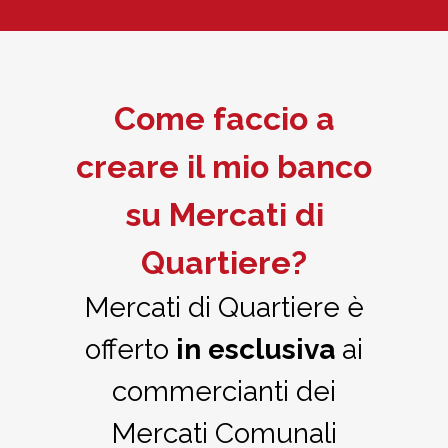
Come faccio a
creare il mio banco
su Mercati di
Quartiere?
Mercati di Quartiere è
offerto
in esclusiva
ai
commercianti dei
Mercati Comunali