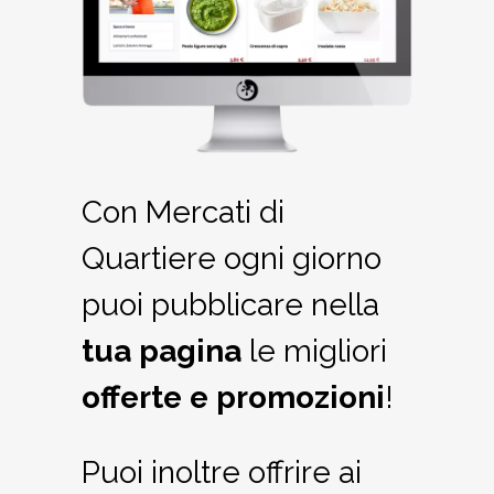
Con Mercati di
Quartiere ogni giorno
puoi pubblicare nella
tua pagina
le migliori
offerte
e
promozioni
!
Puoi inoltre offrire ai