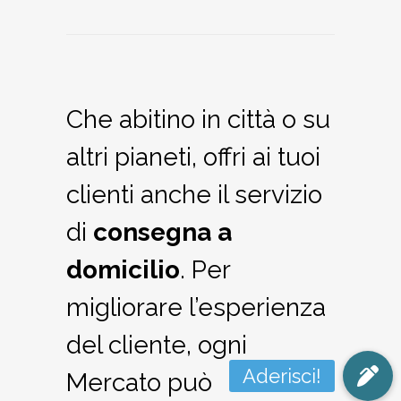
Che abitino in città o su
altri pianeti, offri ai tuoi
clienti anche il servizio
di
consegna a
domicilio
. Per
migliorare l’esperienza
del cliente, ogni
Mercato può