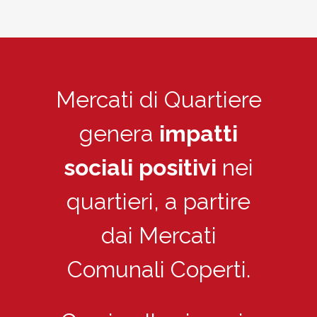
Mercati di Quartiere
genera
impatti
sociali positivi
nei
quartieri, a partire
dai Mercati
Comunali Coperti.