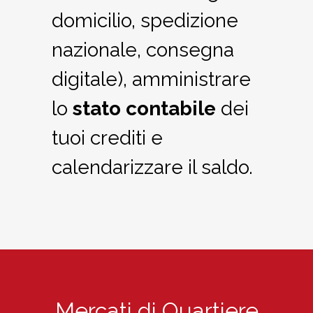
domicilio, spedizione
nazionale, consegna
digitale), amministrare
lo
stato contabile
dei
tuoi crediti e
calendarizzare il saldo.
Mercati di Quartiere