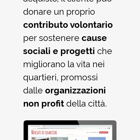
donare un proprio
contributo volontario
per sostenere
cause
sociali
e
progetti
che
migliorano la vita nei
quartieri, promossi
dalle
organizzazioni
non profit
della città.