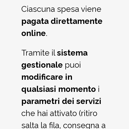
Ciascuna spesa viene
pagata direttamente
online
.
Tramite il
sistema
gestionale
puoi
modificare
in
qualsiasi momento
i
parametri dei servizi
che hai attivato (ritiro
salta la fila, consegna a