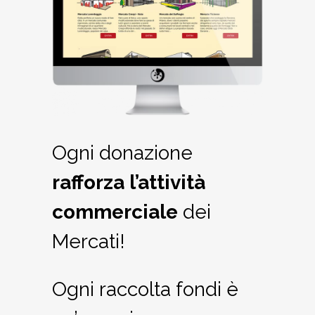
Ogni donazione
rafforza l’attività
commerciale
dei
Mercati!
Ogni raccolta fondi è