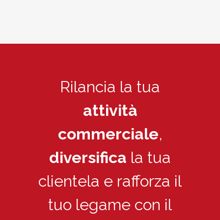
Rilancia la tua
attività
commerciale
,
diversifica
la tua
clientela e rafforza il
tuo legame con il