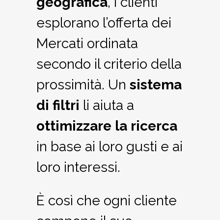
geografica
, i clienti
esplorano l’offerta dei
Mercati ordinata
secondo il criterio della
prossimità. Un
sistema
di filtri
li aiuta a
ottimizzare la ricerca
in base ai loro gusti e ai
loro interessi.
È così che ogni cliente