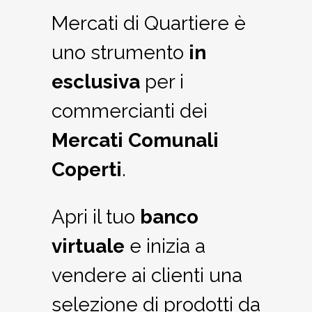
Mercati di Quartiere è
uno strumento
in
esclusiva
per i
commercianti dei
Mercati Comunali
Coperti
.
Apri il tuo
banco
virtuale
e inizia a
vendere ai clienti una
selezione di prodotti da