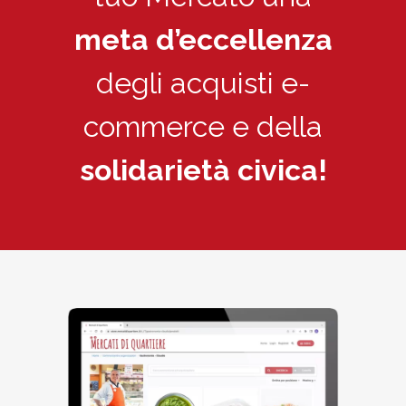
meta d’eccellenza
degli acquisti e-
commerce e della
solidarietà civica!