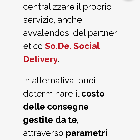
centralizzare il proprio
servizio, anche
avvalendosi del partner
etico
So.De. Social
Delivery
.
In alternativa, puoi
determinare il
costo
delle consegne
gestite da te
,
attraverso
parametri