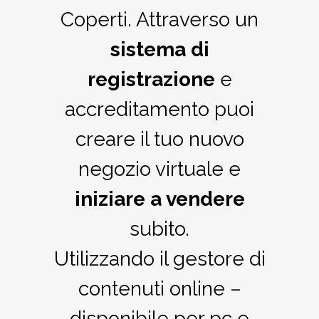
Coperti. Attraverso un
sistema di
registrazione
e
accreditamento puoi
creare il tuo nuovo
negozio virtuale e
iniziare a vendere
subito.
Utilizzando il gestore di
contenuti online –
disponibile per pc e