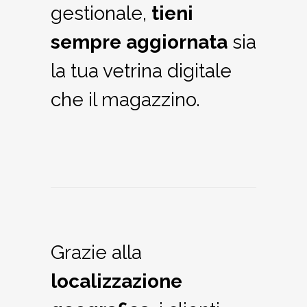
gestionale,
tieni
sempre aggiornata
sia
la tua vetrina digitale
che il magazzino.
Grazie alla
localizzazione